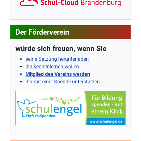
Der Förderverein
würde sich freuen, wenn Sie
seine Satzung herunterladen
ihn kennenlernen wollen
Mitglied des Vereins werden
ihn mit einer Spende unterstützen