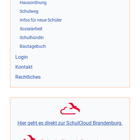
Hausordnung
Schulweg
Infos für neue Schüler
Sozialarbeit
Schulhündin
Bautagebuch
Login
Kontakt
Rechtliches
Hier geht es direkt zur SchulCloud Brandenburg.