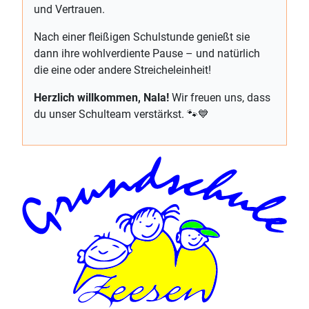
und Vertrauen.
Nach einer fleißigen Schulstunde genießt sie
dann ihre wohlverdiente Pause – und natürlich
die eine oder andere Streicheleinheit!
Herzlich willkommen, Nala!
Wir freuen uns, dass
du unser Schulteam verstärkst. 🐾💙