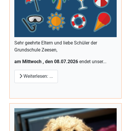
Sehr geehrte Eltern und liebe Schüler der
Grundschule Zeesen,
am Mittwoch , den 08.07.2026
endet unser...
Weiterlesen: ...