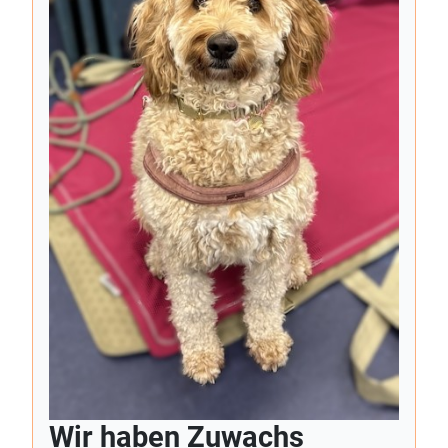
Wir haben Zuwachs