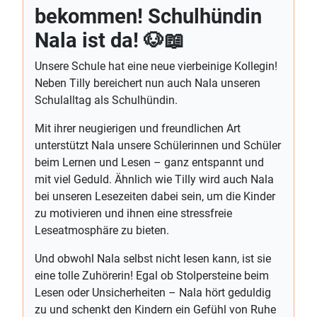
bekommen! Schulhündin
Nala ist da! 🐶📖
Unsere Schule hat eine neue vierbeinige Kollegin!
Neben Tilly bereichert nun auch Nala unseren
Schulalltag als Schulhündin.
Mit ihrer neugierigen und freundlichen Art
unterstützt Nala unsere Schülerinnen und Schüler
beim Lernen und Lesen – ganz entspannt und
mit viel Geduld. Ähnlich wie Tilly wird auch Nala
bei unseren Lesezeiten dabei sein, um die Kinder
zu motivieren und ihnen eine stressfreie
Leseatmosphäre zu bieten.
Und obwohl Nala selbst nicht lesen kann, ist sie
eine tolle Zuhörerin! Egal ob Stolpersteine beim
Lesen oder Unsicherheiten – Nala hört geduldig
zu und schenkt den Kindern ein Gefühl von Ruhe