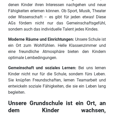
denen Kinder ihren Interessen nachgehen und neue
Fähigkeiten erlernen können. Ob Sport, Musik, Theater
oder Wissenschaft – es gibt für jeden etwas! Diese
AGs fördern nicht nur das Gemeinschaftsgefühl,
sondern auch das individuelle Talent jedes Kindes.
Moderne Räume und Einrichtungen:
Unsere Schule ist
ein Ort zum Wohlfühlen. Helle Klassenzimmer und
eine freundliche Atmosphäre bieten den Kindern
optimale Lernbedingungen.
Gemeinschaft und soziales Lernen:
Bei uns lernen
Kinder nicht nur für die Schule, sondern fürs Leben.
Sie knüpfen Freundschaften, lernen Teamarbeit und
entwickeln soziale Fähigkeiten, die sie ein Leben lang
begleiten.
Unsere Grundschule ist ein Ort, an
dem Kinder wachsen,