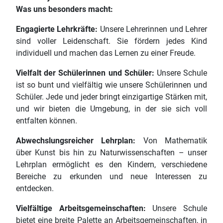
Was uns besonders macht:
Engagierte Lehrkräfte:
Unsere Lehrerinnen und Lehrer
Rechtliches
sind voller Leidenschaft. Sie fördern jedes Kind
individuell und machen das Lernen zu einer Freude.
Vielfalt der Schülerinnen und Schüler:
Unsere Schule
ist so bunt und vielfältig wie unsere Schülerinnen und
Schüler. Jede und jeder bringt einzigartige Stärken mit,
und wir bieten die Umgebung, in der sie sich voll
entfalten können.
Abwechslungsreicher Lehrplan:
Von Mathematik
über Kunst bis hin zu Naturwissenschaften – unser
Lehrplan ermöglicht es den Kindern, verschiedene
Bereiche zu erkunden und neue Interessen zu
entdecken.
Vielfältige Arbeitsgemeinschaften:
Unsere Schule
bietet eine breite Palette an Arbeitsgemeinschaften, in