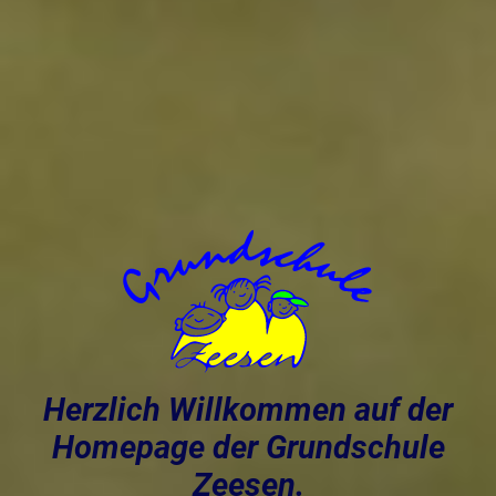
Herzlich Willkommen auf der
Homepage der Grundschule
Zeesen.